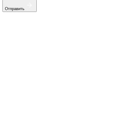
Отправить