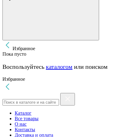
Избранное
Пока пусто
Воспользуйтесь
каталогом
или поиском
Избранное
Каталог
Все товары
О нас
Контакты
Доставка и оплата