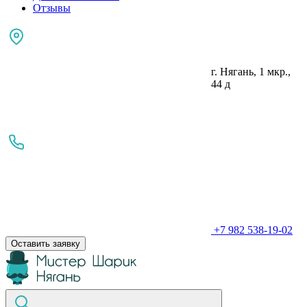
Отзывы
г. Нягань, 1 мкр.,
44 д
+7 982 538-19-02
Оставить заявку