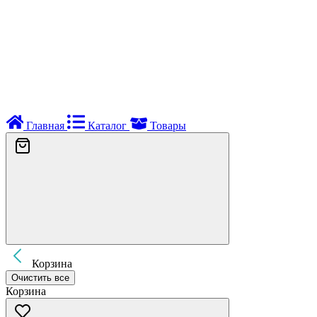
Главная
Каталог
Товары
Корзина
Очистить все
Корзина