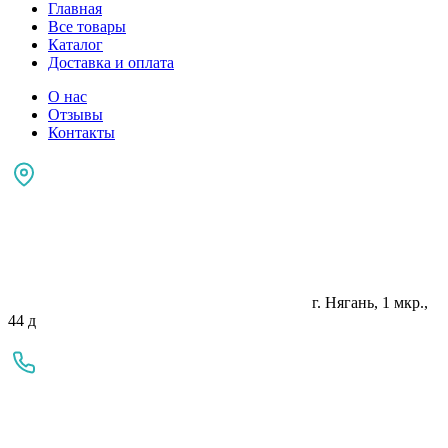
Главная
Все товары
Каталог
Доставка и оплата
О нас
Отзывы
Контакты
г. Нягань, 1 мкр.,
44 д