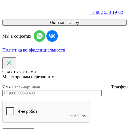
+7 982 538-19-02
Оставить заявку
Мы в соцсетях:
Политика конфиденциальности
Связаться с нами
Мы скоро вам перезвоним
Имя
Телефон