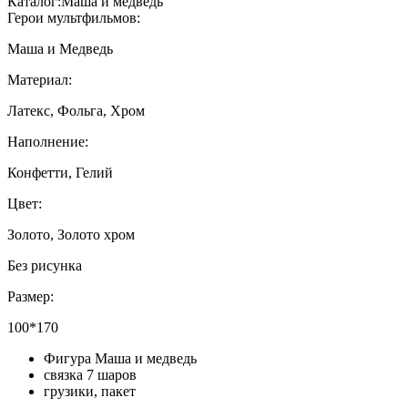
Каталог:
Маша и медведь
Герои мультфильмов:
Маша и Медведь
Материал:
Латекс, Фольга, Хром
Наполнение:
Конфетти, Гелий
Цвет:
Золото, Золото хром
Без рисунка
Размер:
100*170
Фигура Маша и медведь
связка 7 шаров
грузики, пакет