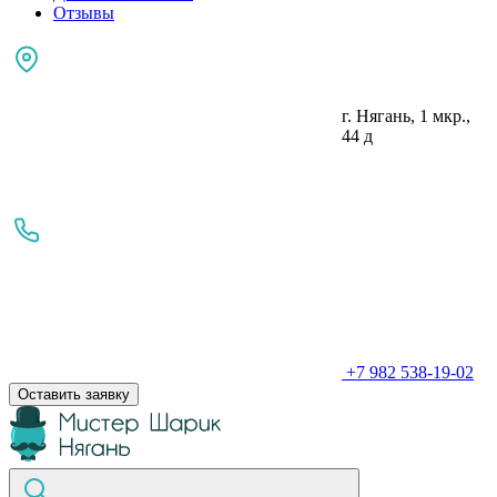
Отзывы
г. Нягань, 1 мкр.,
44 д
+7 982 538-19-02
Оставить заявку