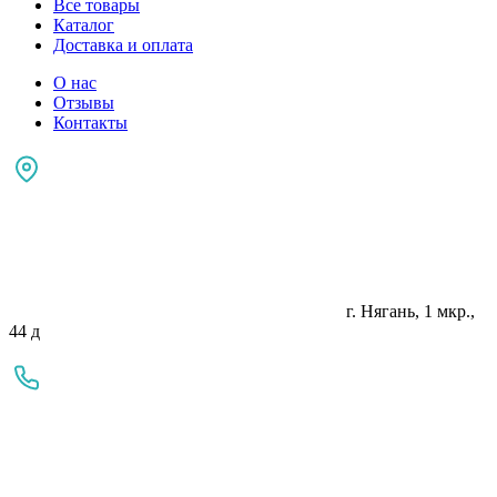
Все товары
Каталог
Доставка и оплата
О нас
Отзывы
Контакты
г. Нягань, 1 мкр.,
44 д