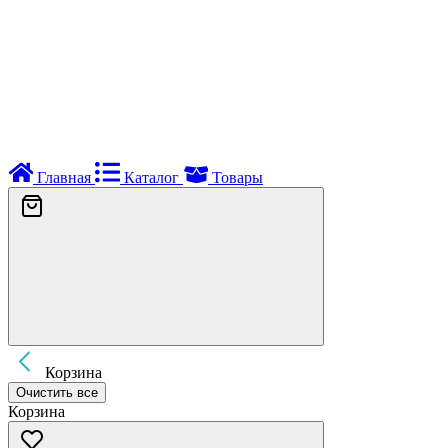
Главная
Каталог
Товары
Корзина
Очистить все
Корзина