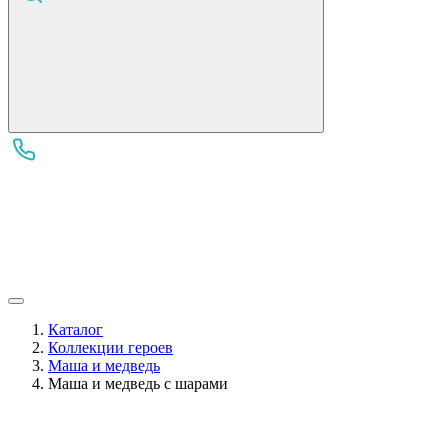
Каталог
Коллекции героев
Маша и медведь
Маша и медведь с шарами