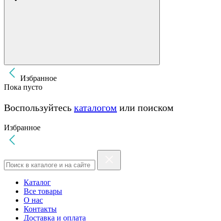
Избранное
Пока пусто
Воспользуйтесь
каталогом
или поиском
Избранное
Каталог
Все товары
О нас
Контакты
Доставка и оплата