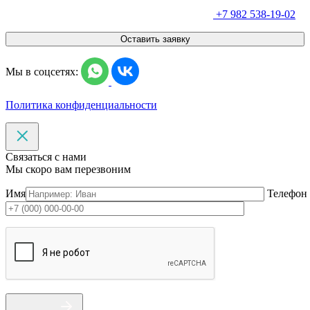
+7 982 538-19-02
Оставить заявку
Мы в соцсетях:
Политика конфиденциальности
Связаться с нами
Мы скоро вам перезвоним
Имя
Телефон