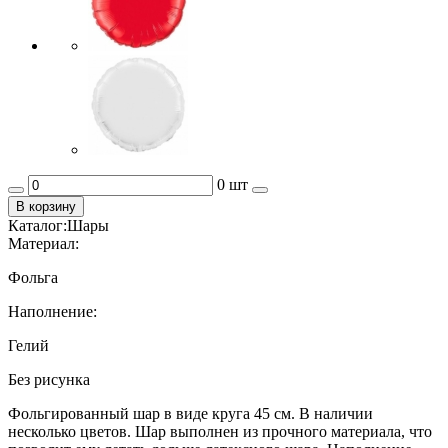
0 шт
В корзину
Каталог:
Шары
Материал:
Фольга
Наполнение:
Гелий
Без рисунка
Фольгированный шар в виде круга 45 см. В наличии
несколько цветов. Шар выполнен из прочного материала, что