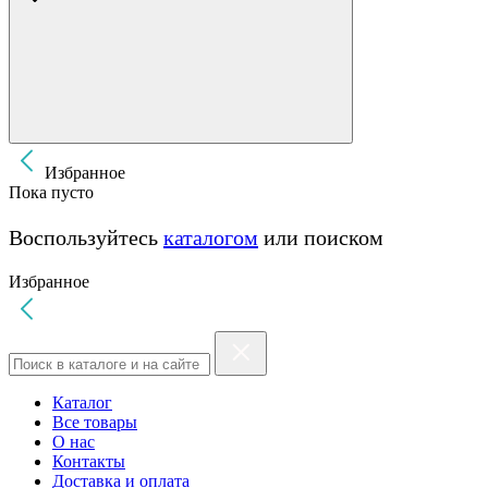
Избранное
Пока пусто
Воспользуйтесь
каталогом
или поиском
Избранное
Каталог
Все товары
О нас
Контакты
Доставка и оплата