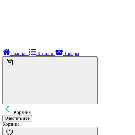
Главная
Каталог
Товары
Корзина
Очистить все
Корзина