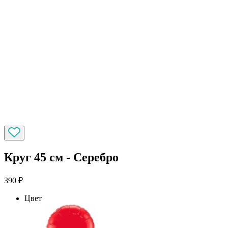
Круг 45 см - Серебро
390
₽
Цвет