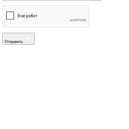
Отправить