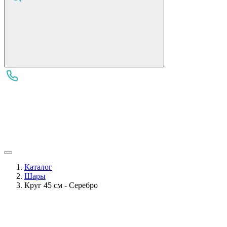
Каталог
Шары
Круг 45 см - Серебро