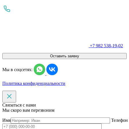
+7 982 538-19-02
Оставить заявку
Мы в соцсетях:
Политика конфиденциальности
Связаться с нами
Мы скоро вам перезвоним
Имя
Телефон