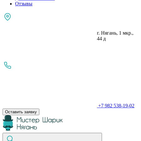
Отзывы
г. Нягань, 1 мкр.,
44 д
+7 982 538-19-02
Оставить заявку