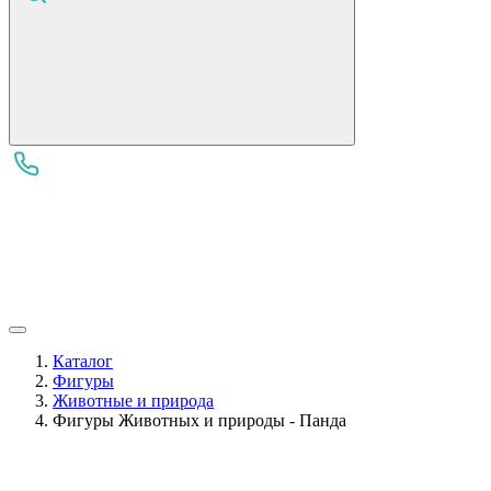
Каталог
Фигуры
Животные и природа
Фигуры Животных и природы - Панда