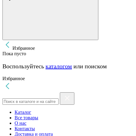
Избранное
Пока пусто
Воспользуйтесь
каталогом
или поиском
Избранное
Каталог
Все товары
О нас
Контакты
Доставка и оплата