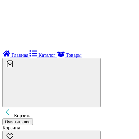
Главная
Каталог
Товары
Корзина
Очистить все
Корзина