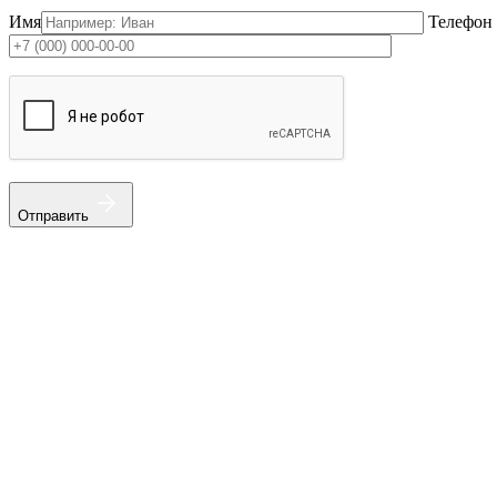
Имя
Телефон
Отправить