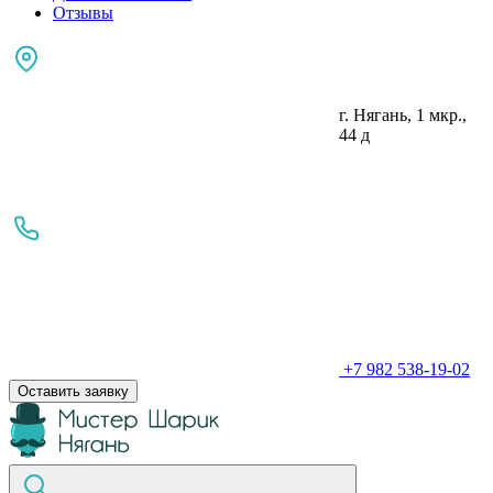
Отзывы
г. Нягань, 1 мкр.,
44 д
+7 982 538-19-02
Оставить заявку