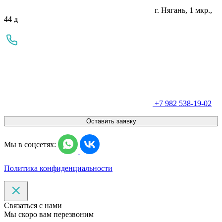
г. Нягань, 1 мкр.,
44 д
+7 982 538-19-02
Оставить заявку
Мы в соцсетях:
Политика конфиденциальности
Связаться с нами
Мы скоро вам перезвоним