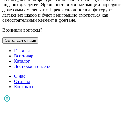
подарок для детей. Яркие цвета и живые эмоции порадуют
даже самых маленьких. Прекрасно дополнит фигуру из
латексных шаров и будет выигрышно смотреться как
самостоятельный элемент в фонтане.
Возникли вопросы?
Связаться с нами
Главная
Все товары
Каталог
Доставка и оплата
О нас
Отзывы
Контакты