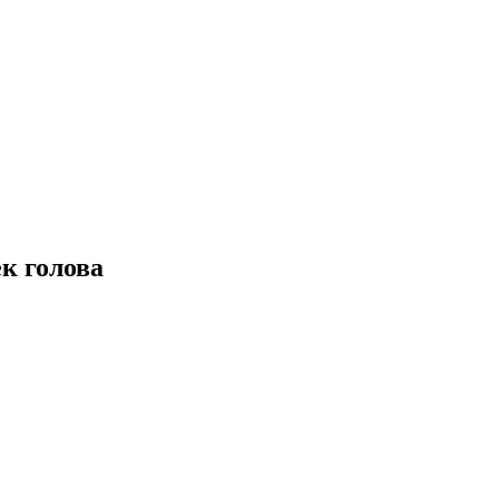
к голова