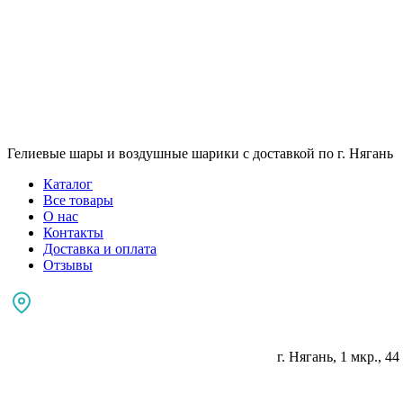
Гелиевые шары и воздушные шарики с доставкой по г. Нягань
Каталог
Все товары
О нас
Контакты
Доставка и оплата
Отзывы
г. Нягань, 1 мкр., 44