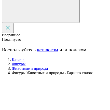
Избранное
Пока пусто
Воспользуйтесь
каталогом
или поиском
Каталог
Фигуры
Животные и природа
Фигуры Животных и природы - Барашек голова