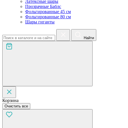
Латексные шары
Прозрачные Баблс
Фольгированные 45 см
Фольгированные 80 см
Шары гиганты
Найти
Корзина
Очистить все