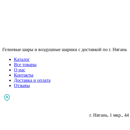
Гелиевые шары и воздушные шарики с доставкой по г. Нягань
Каталог
Все товары
О нас
Контакты
Доставка и оплата
Отзывы
г. Нягань, 1 мкр., 44