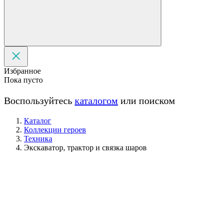
Избранное
Пока пусто
Воспользуйтесь
каталогом
или поиском
Каталог
Коллекции героев
Техника
Экскаватор, трактор и связка шаров