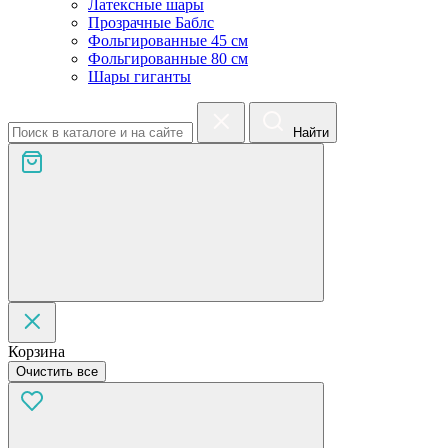
Латексные шары
Прозрачные Баблс
Фольгированные 45 см
Фольгированные 80 см
Шары гиганты
Найти
Корзина
Очистить все