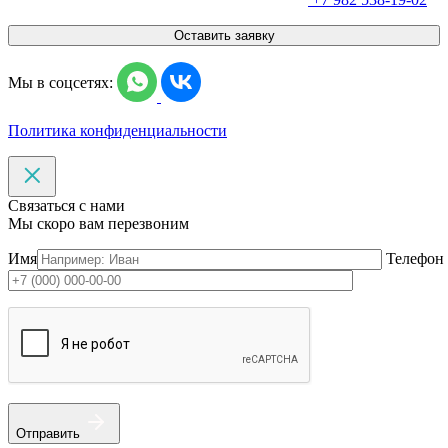
Оставить заявку
Мы в соцсетях:
Политика конфиденциальности
Связаться с нами
Мы скоро вам перезвоним
Имя
Телефон
Отправить