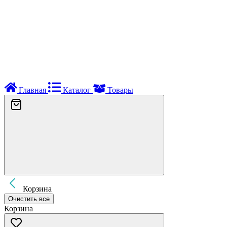
Главная
Каталог
Товары
Корзина
Очистить все
Корзина