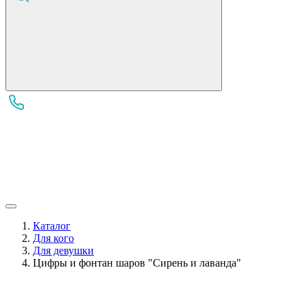
Каталог
Для кого
Для девушки
Цифры и фонтан шаров "Сирень и лаванда"