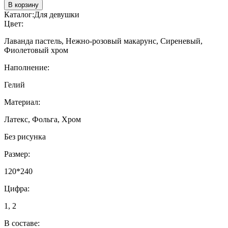
В корзину
Каталог:
Для девушки
Цвет:
Лаванда пастель, Нежно-розовый макарунс, Сиреневый,
Фиолетовый хром
Наполнение:
Гелий
Материал:
Латекс, Фольга, Хром
Без рисунка
Размер:
120*240
Цифра:
1, 2
В составе: