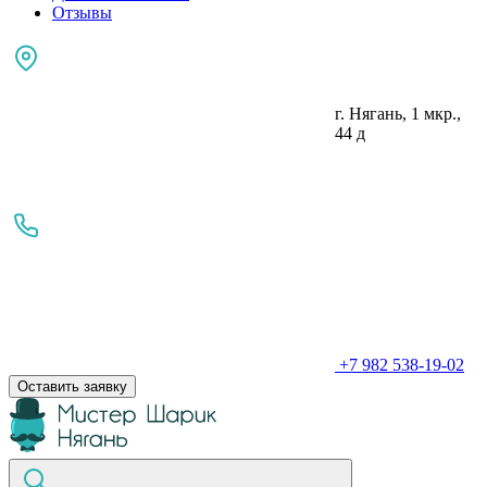
Отзывы
г. Нягань, 1 мкр.,
44 д
+7 982 538-19-02
Оставить заявку