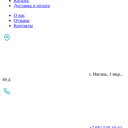
Каталог
Доставка и оплата
О нас
Отзывы
Контакты
г. Нягань, 1 мкр.,
44 д
+7 982 538-19-02