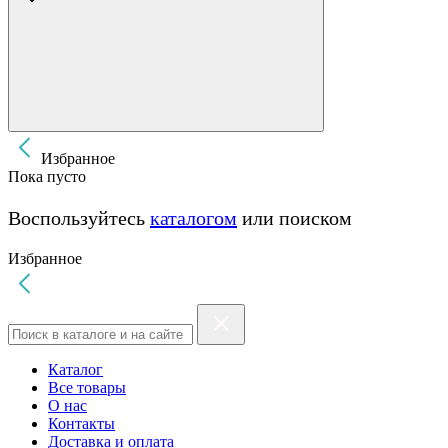
Избранное
Пока пусто
Воспользуйтесь
каталогом
или поиском
Избранное
Каталог
Все товары
О нас
Контакты
Доставка и оплата