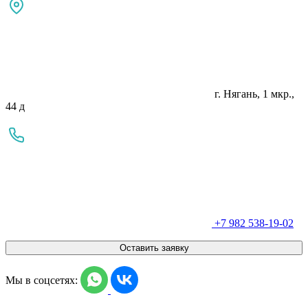
г. Нягань, 1 мкр.,
44 д
+7 982 538-19-02
Оставить заявку
Мы в соцсетях: