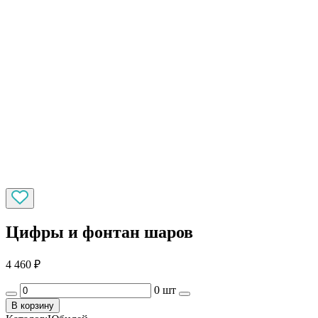
Цифры и фонтан шаров
4 460
₽
0 шт
В корзину