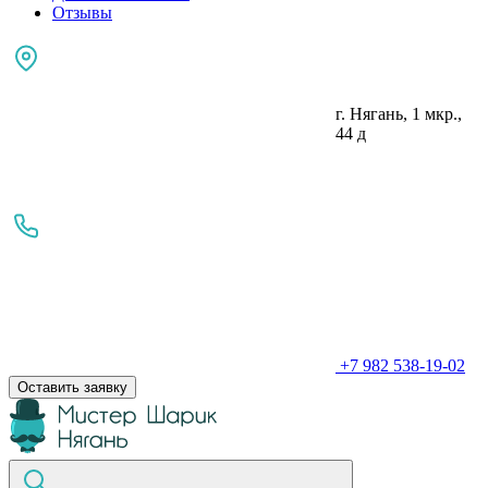
Отзывы
г. Нягань, 1 мкр.,
44 д
+7 982 538-19-02
Оставить заявку