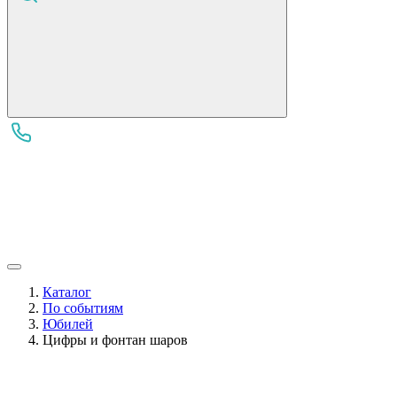
Каталог
По событиям
Юбилей
Цифры и фонтан шаров