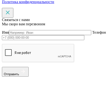
Политика конфиденциальности
Связаться с нами
Мы скоро вам перезвоним
Имя
Телефон
Отправить