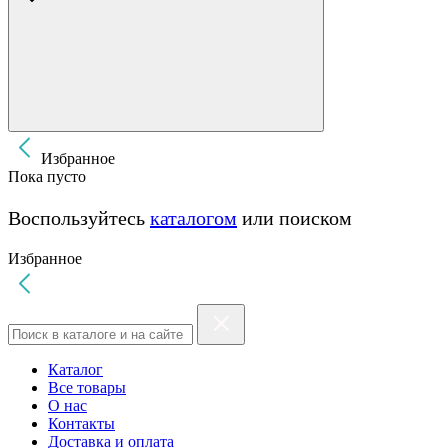
Избранное
Пока пусто
Воспользуйтесь
каталогом
или поиском
Избранное
Каталог
Все товары
О нас
Контакты
Доставка и оплата