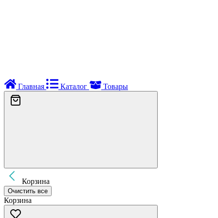
Главная
Каталог
Товары
Корзина
Очистить все
Корзина