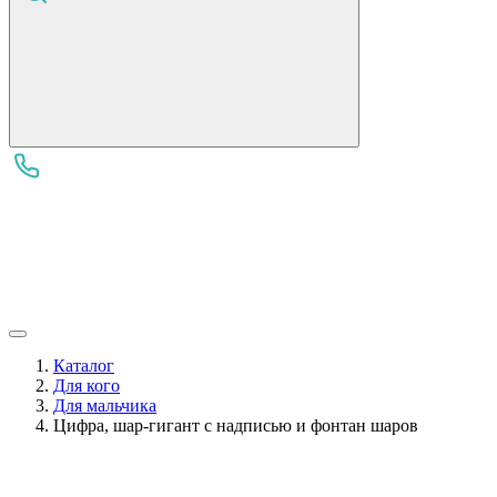
Каталог
Для кого
Для мальчика
Цифра, шар-гигант с надписью и фонтан шаров