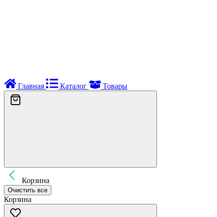
Главная
Каталог
Товары
Корзина
Очистить все
Корзина