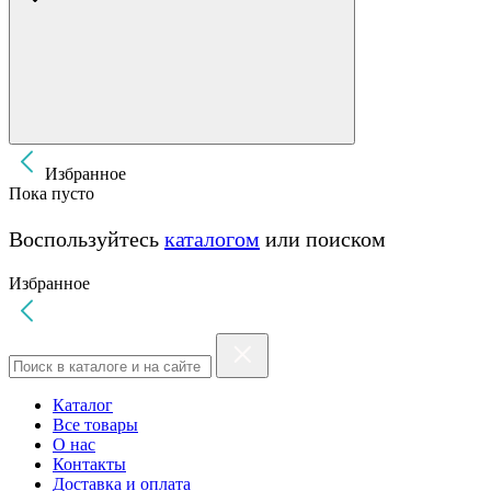
Избранное
Пока пусто
Воспользуйтесь
каталогом
или поиском
Избранное
Каталог
Все товары
О нас
Контакты
Доставка и оплата