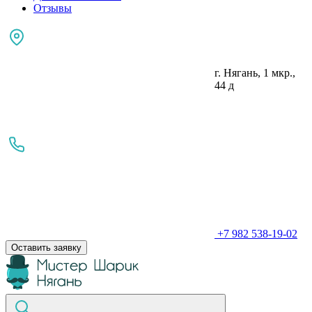
Отзывы
г. Нягань, 1 мкр.,
44 д
+7 982 538-19-02
Оставить заявку