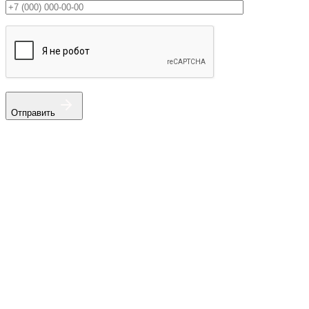
Отправить