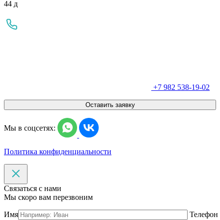
44 д
+7 982 538-19-02
Оставить заявку
Мы в соцсетях:
Политика конфиденциальности
Связаться с нами
Мы скоро вам перезвоним
Имя
Телефон