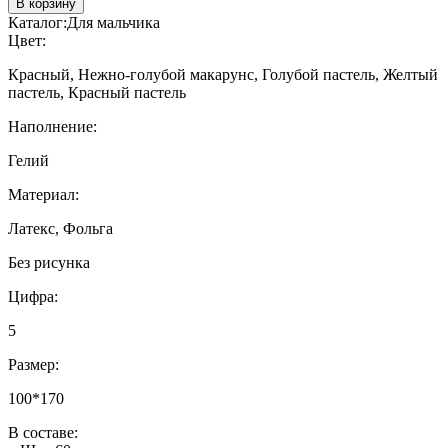
В корзину
Каталог:
Для мальчика
Цвет:
Красный, Нежно-голубой макарунс, Голубой пастель, Желтый
пастель, Красный пастель
Наполнение:
Гелий
Материал:
Латекс, Фольга
Без рисунка
Цифра:
5
Размер:
100*170
В составе: