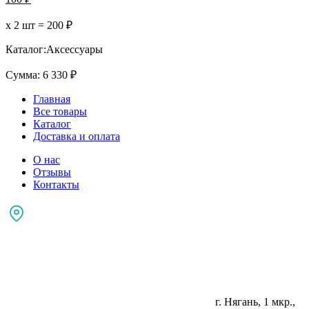
х 2 шт =
200
₽
Каталог:
Аксессуары
Сумма:
6 330
₽
Главная
Все товары
Каталог
Доставка и оплата
О нас
Отзывы
Контакты
г. Нягань, 1 мкр.,