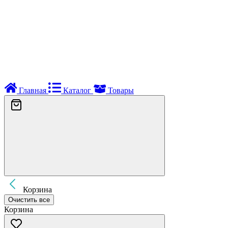
Главная
Каталог
Товары
Корзина
Очистить все
Корзина