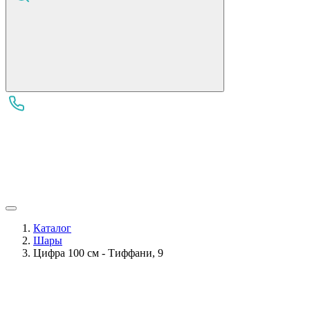
Каталог
Шары
Цифра 100 см - Тиффани, 9