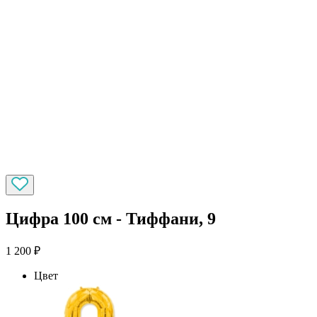
Цифра 100 см - Тиффани, 9
1 200
₽
Цвет