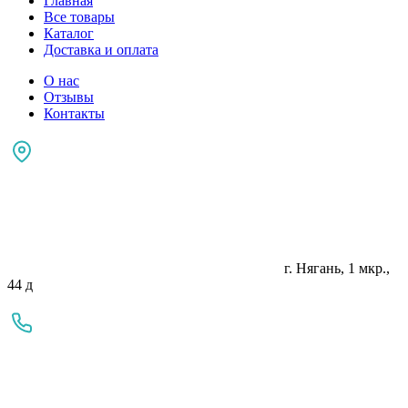
Главная
Все товары
Каталог
Доставка и оплата
О нас
Отзывы
Контакты
г. Нягань, 1 мкр.,
44 д