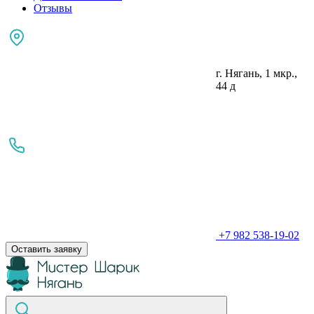
Отзывы
г. Нягань, 1 мкр.,
44 д
+7 982 538-19-02
Оставить заявку