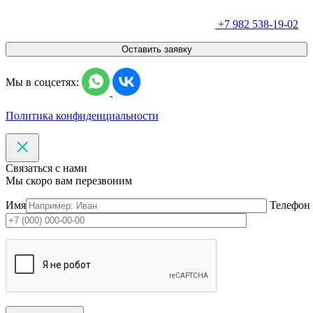
+7 982 538-19-02
Оставить заявку
Мы в соцсетях:
Политика конфиденциальности
Связаться с нами
Мы скоро вам перезвоним
Имя
Телефон