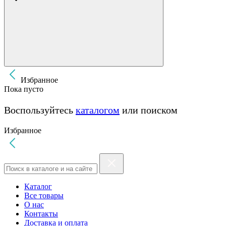
Избранное
Пока пусто
Воспользуйтесь
каталогом
или поиском
Избранное
Каталог
Все товары
О нас
Контакты
Доставка и оплата