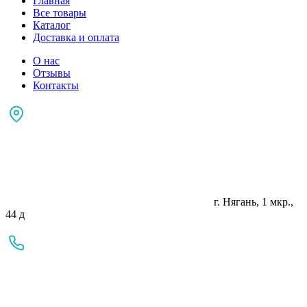
Главная
Все товары
Каталог
Доставка и оплата
О нас
Отзывы
Контакты
г. Нягань, 1 мкр.,
44 д