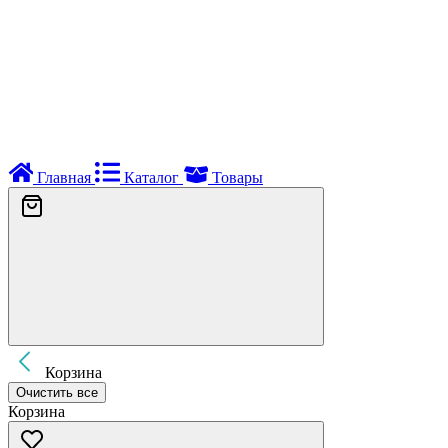
Главная
Каталог
Товары
Корзина
Очистить все
Корзина