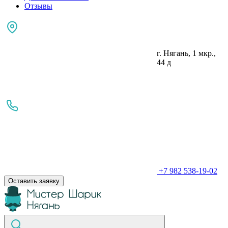
Отзывы
г. Нягань, 1 мкр.,
44 д
+7 982 538-19-02
Оставить заявку