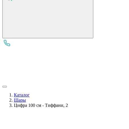
Каталог
Шары
Цифра 100 см - Тиффани, 2