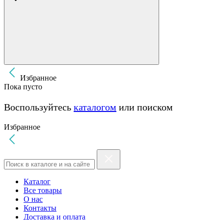
Избранное
Пока пусто
Воспользуйтесь
каталогом
или поиском
Избранное
Каталог
Все товары
О нас
Контакты
Доставка и оплата