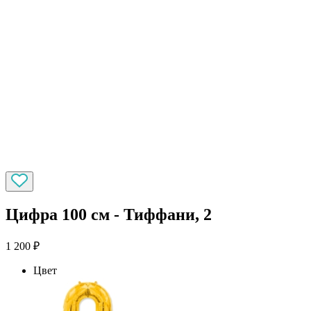
Цифра 100 см - Тиффани, 2
1 200
₽
Цвет