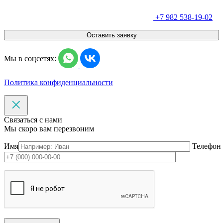
+7 982 538-19-02
Оставить заявку
Мы в соцсетях:
Политика конфиденциальности
Связаться с нами
Мы скоро вам перезвоним
Имя
Телефон