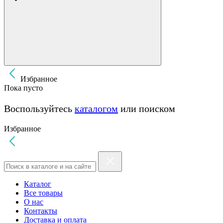
Избранное
Пока пусто
Воспользуйтесь
каталогом
или поиском
Избранное
Каталог
Все товары
О нас
Контакты
Доставка и оплата