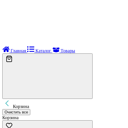
Главная
Каталог
Товары
Корзина
Очистить все
Корзина