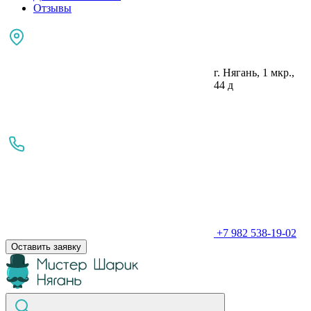
Отзывы
г. Нягань, 1 мкр.,
44 д
+7 982 538-19-02
Оставить заявку