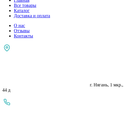
Главная
Все товары
Каталог
Доставка и оплата
О нас
Отзывы
Контакты
г. Нягань, 1 мкр.,
44 д