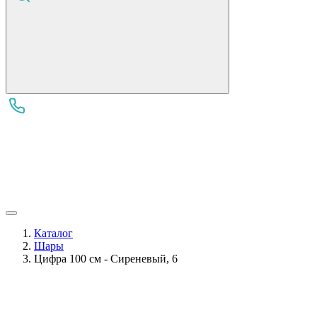
Каталог
Шары
Цифра 100 см - Сиреневый, 6