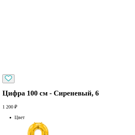
Цифра 100 см - Сиреневый, 6
1 200
₽
Цвет