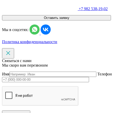
+7 982 538-19-02
Оставить заявку
Мы в соцсетях:
Политика конфиденциальности
Связаться с нами
Мы скоро вам перезвоним
Имя
Телефон