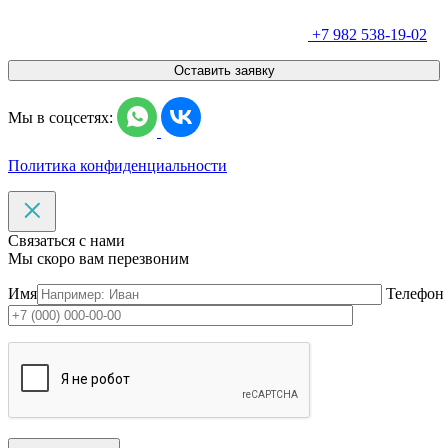
+7 982 538-19-02
Оставить заявку
Мы в соцсетях:
Политика конфиденциальности
Связаться с нами
Мы скоро вам перезвоним
Имя
Телефон