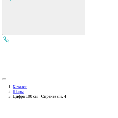
Каталог
Шары
Цифра 100 см - Сиреневый, 4