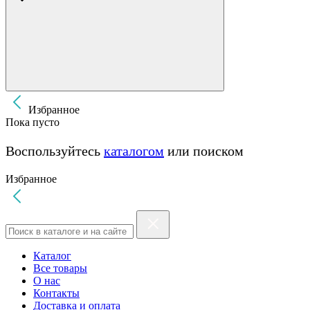
Избранное
Пока пусто
Воспользуйтесь
каталогом
или поиском
Избранное
Каталог
Все товары
О нас
Контакты
Доставка и оплата