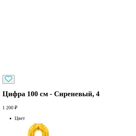
Цифра 100 см - Сиреневый, 4
1 200
₽
Цвет