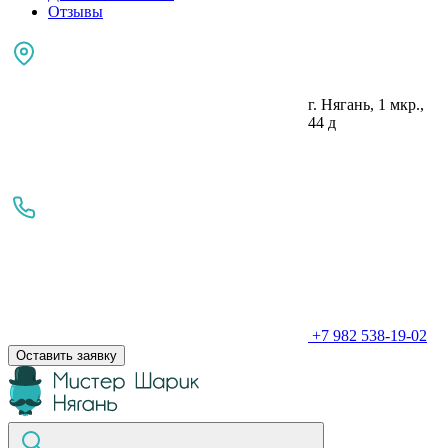
Отзывы
г. Нягань, 1 мкр.,
44 д
+7 982 538-19-02
Оставить заявку