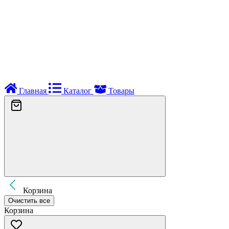
Главная
Каталог
Товары
Корзина
Очистить все
Корзина