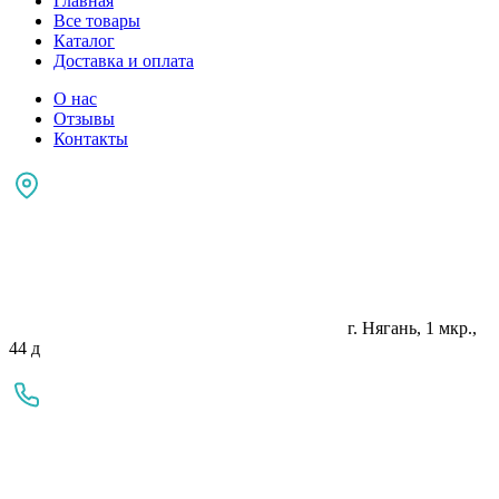
Главная
Все товары
Каталог
Доставка и оплата
О нас
Отзывы
Контакты
г. Нягань, 1 мкр.,
44 д