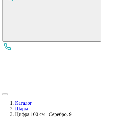
Каталог
Шары
Цифра 100 см - Серебро, 9