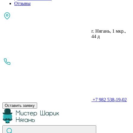
Отзывы
г. Нягань, 1 мкр.,
44 д
+7 982 538-19-02
Оставить заявку