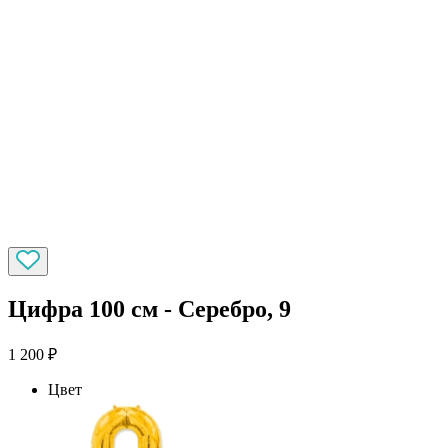
Цифра 100 см - Серебро, 9
1 200
₽
Цвет