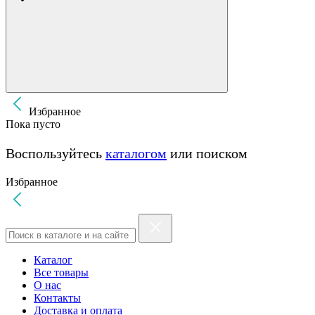
Избранное
Пока пусто
Воспользуйтесь
каталогом
или поиском
Избранное
Каталог
Все товары
О нас
Контакты
Доставка и оплата