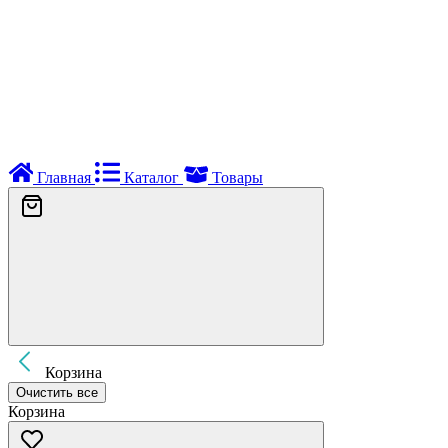
Главная
Каталог
Товары
Корзина
Очистить все
Корзина