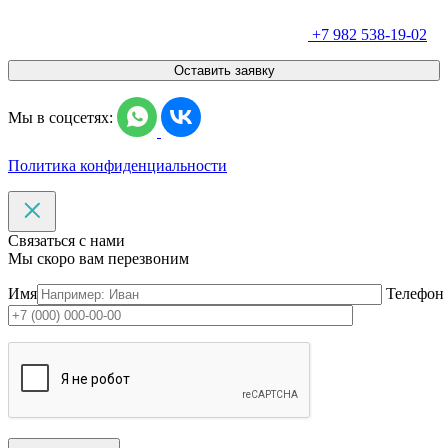
+7 982 538-19-02
Оставить заявку
Мы в соцсетях:
Политика конфиденциальности
Связаться с нами
Мы скоро вам перезвоним
Имя
Телефон