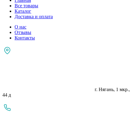
Главная
Все товары
Каталог
Доставка и оплата
О нас
Отзывы
Контакты
г. Нягань, 1 мкр.,
44 д