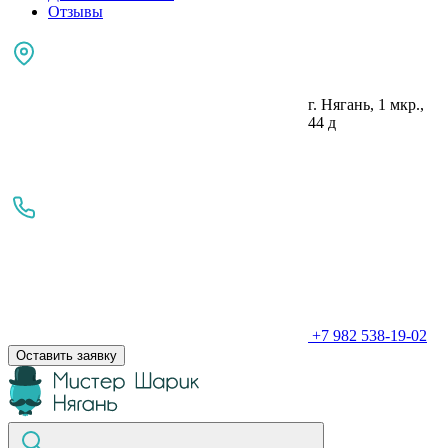
Отзывы
г. Нягань, 1 мкр.,
44 д
+7 982 538-19-02
Оставить заявку