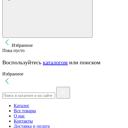
Избранное
Пока пусто
Воспользуйтесь
каталогом
или поиском
Избранное
Каталог
Все товары
О нас
Контакты
Доставка и оплата