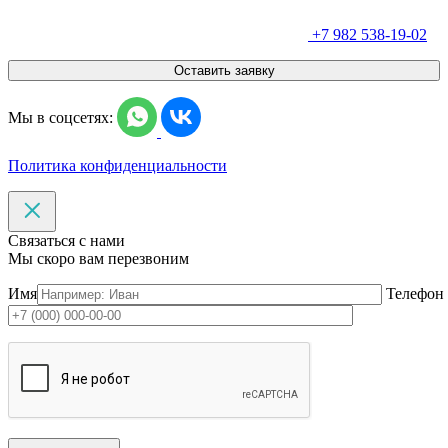
+7 982 538-19-02
Оставить заявку
Мы в соцсетях:
Политика конфиденциальности
Связаться с нами
Мы скоро вам перезвоним
Имя
Телефон