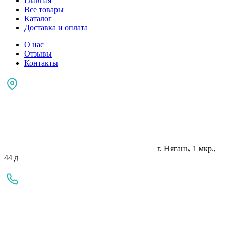
Главная
Все товары
Каталог
Доставка и оплата
О нас
Отзывы
Контакты
г. Нягань, 1 мкр.,
44 д