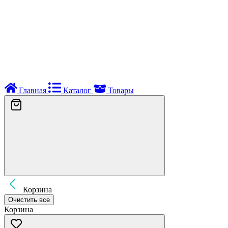
Главная
Каталог
Товары
Корзина
Очистить все
Корзина