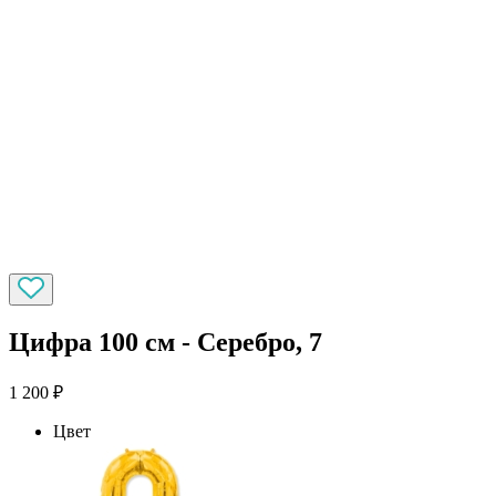
Цифра 100 см - Серебро, 7
1 200
₽
Цвет