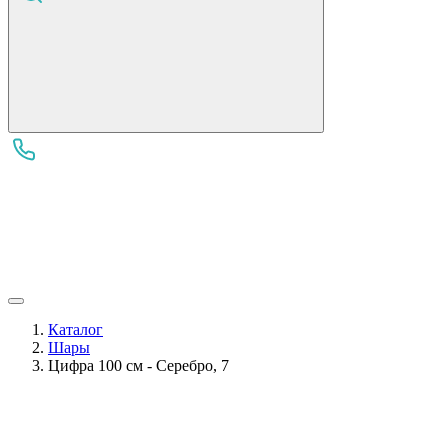
Каталог
Шары
Цифра 100 см - Серебро, 7