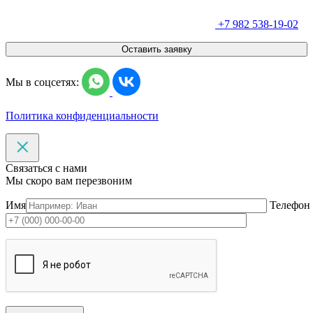
+7 982 538-19-02
Оставить заявку
Мы в соцсетях:
Политика конфиденциальности
Связаться с нами
Мы скоро вам перезвоним
Имя
Телефон