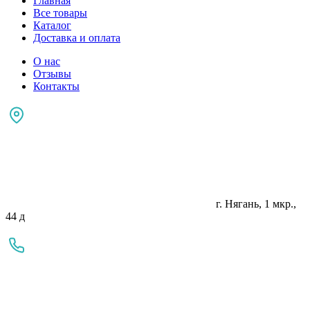
Главная
Все товары
Каталог
Доставка и оплата
О нас
Отзывы
Контакты
г. Нягань, 1 мкр.,
44 д