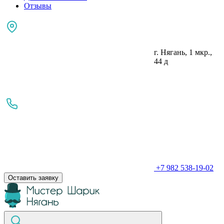
Отзывы
г. Нягань, 1 мкр.,
44 д
+7 982 538-19-02
Оставить заявку