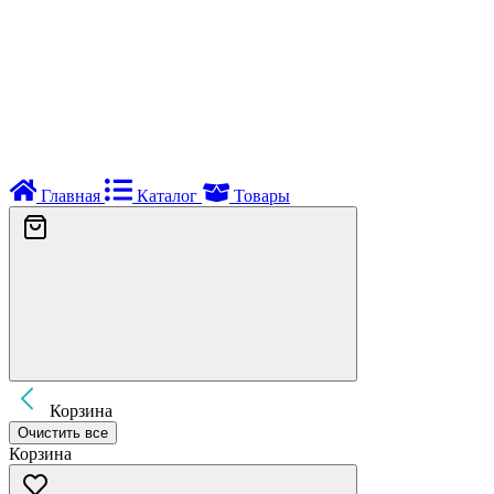
Главная
Каталог
Товары
Корзина
Очистить все
Корзина