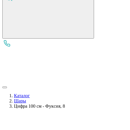
Каталог
Шары
Цифра 100 см - Фуксия, 8