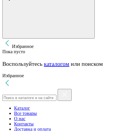
Избранное
Пока пусто
Воспользуйтесь
каталогом
или поиском
Избранное
Каталог
Все товары
О нас
Контакты
Доставка и оплата