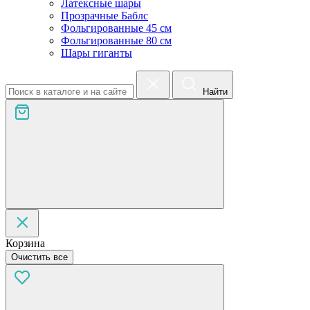
Латексные шары
Прозрачные Баблс
Фольгированные 45 см
Фольгированные 80 см
Шары гиганты
Найти
Корзина
Очистить все