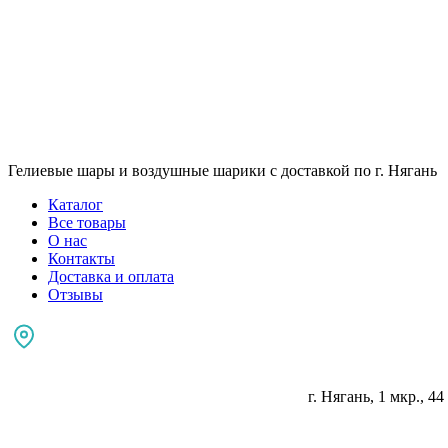
Гелиевые шары и воздушные шарики с доставкой по г. Нягань
Каталог
Все товары
О нас
Контакты
Доставка и оплата
Отзывы
г. Нягань, 1 мкр., 44