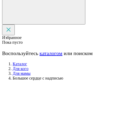
Избранное
Пока пусто
Воспользуйтесь
каталогом
или поиском
Каталог
Для кого
Для мамы
Большое сердце с надписью