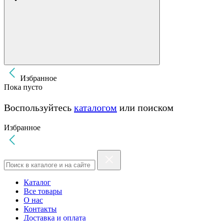
Избранное
Пока пусто
Воспользуйтесь
каталогом
или поиском
Избранное
Каталог
Все товары
О нас
Контакты
Доставка и оплата