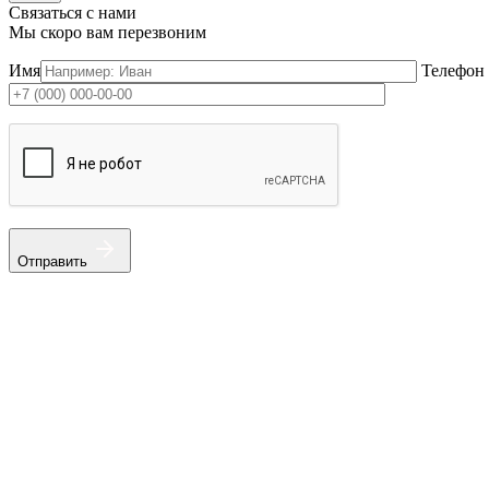
Связаться с нами
Мы скоро вам перезвоним
Имя
Телефон
Отправить