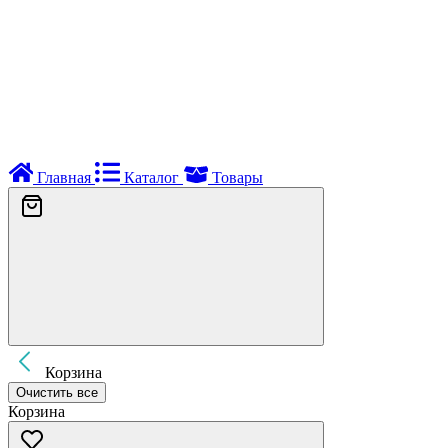
Главная
Каталог
Товары
Корзина
Очистить все
Корзина