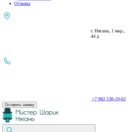
Отзывы
г. Нягань, 1 мкр.,
44 д
+7 982 538-19-02
Оставить заявку