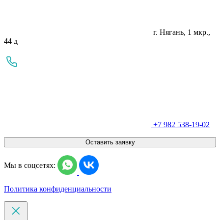
г. Нягань, 1 мкр.,
44 д
+7 982 538-19-02
Оставить заявку
Мы в соцсетях:
Политика конфиденциальности