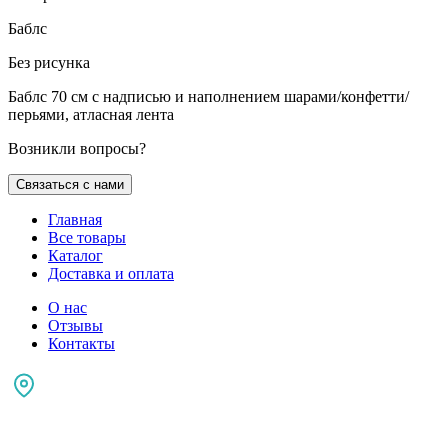
Баблс
Без рисунка
Баблс 70 см с надписью и наполнением шарами/конфетти/
перьями, атласная лента
Возникли вопросы?
Связаться с нами
Главная
Все товары
Каталог
Доставка и оплата
О нас
Отзывы
Контакты