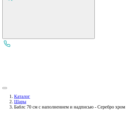
Каталог
Шары
Баблс 70 см с наполнением и надписью - Серебро хром