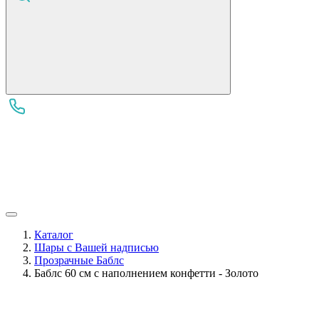
Каталог
Шары с Вашей надписью
Прозрачные Баблс
Баблс 60 см с наполнением конфетти - Золото