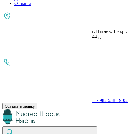
Отзывы
г. Нягань, 1 мкр.,
44 д
+7 982 538-19-02
Оставить заявку