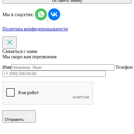
Оставить заявку
Мы в соцсетях:
Политика конфиденциальности
Связаться с нами
Мы скоро вам перезвоним
Имя
Телефон
Отправить