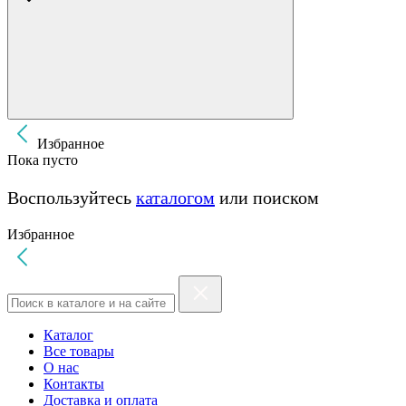
Избранное
Пока пусто
Воспользуйтесь
каталогом
или поиском
Избранное
Каталог
Все товары
О нас
Контакты
Доставка и оплата