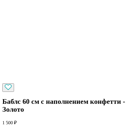
Баблс 60 см с наполнением конфетти -
Золото
1 500
₽