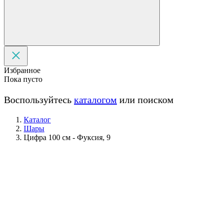
Избранное
Пока пусто
Воспользуйтесь
каталогом
или поиском
Каталог
Шары
Цифра 100 см - Фуксия, 9