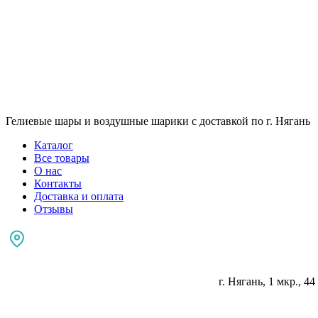
Гелиевые шары и воздушные шарики с доставкой по г. Нягань
Каталог
Все товары
О нас
Контакты
Доставка и оплата
Отзывы
г. Нягань, 1 мкр., 44