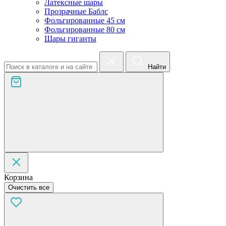
Латексные шары
Прозрачные Баблс
Фольгированные 45 см
Фольгированные 80 см
Шары гиганты
Найти
Корзина
Очистить все